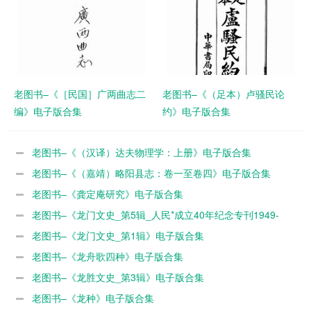
老图书–《［民国］广两曲志二
老图书–《（足本）卢骚民论
编》电子版合集
约》电子版合集
老图书–《（汉译）达夫物理学：上册》电子版合集
老图书–《（嘉靖）略阳县志：卷一至卷四》电子版合集
老图书–《龚定庵研究》电子版合集
老图书–《龙门文史_第5辑_人民*成立40年纪念专刊1949-
1989》电子版合集
老图书–《龙门文史_第1辑》电子版合集
老图书–《龙舟歌四种》电子版合集
老图书–《龙胜文史_第3辑》电子版合集
老图书–《龙种》电子版合集