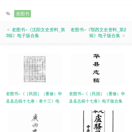
老图书
老图书–《沈阳文史资料_第
老图书–《鄂西文史资料_第2
3辑》电子版合集
辑》电子版合集
老图书–《［民国］（重修）华
老图书–《［民国］（重修）华
县县志稿十七卷：卷十三》电
县县志稿十七卷》电子版合集
子版合集