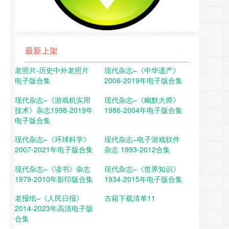
最新上架
老照片-历史中外老照片
现代杂志–《中华遗产》
电子版合集
2006-2019年电子版合集
现代杂志–《游戏机实用
现代杂志–《幽默大师》
技术》杂志1998-2019年
1986-2004年电子版合集
电子版合集
现代杂志–《环球科学》
现代杂志–电子游戏软件
2007-2021年电子版合集
杂志 1993-2012合集
现代杂志–《读书》杂志
现代杂志–《世界知识》
1979-2010年影印版合集
1934-2015年电子版合集
老报纸–《人民日报》
古籍下载清单11
2014-2023年高清电子版
合集