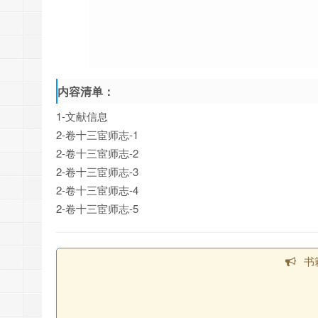
内容清单：
1-文献信息
2-卷十三宦师志-1
2-卷十三宦师志-2
2-卷十三宦师志-3
2-卷十三宦师志-4
2-卷十三宦师志-5
书