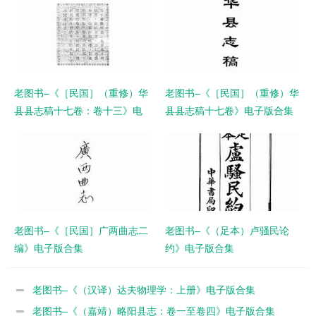
老图书–《［民国］（重修）华
老图书–《［民国］（重修）华
县县志稿十七卷：卷十三》电
县县志稿十七卷》电子版合集
子版合集
老图书–《［民国］广两曲志二
老图书–《（足本）卢骚民论
编》电子版合集
约》电子版合集
老图书–《（汉译）达夫物理学：上册》电子版合集
老图书–《（嘉靖）略阳县志：卷一至卷四》电子版合集