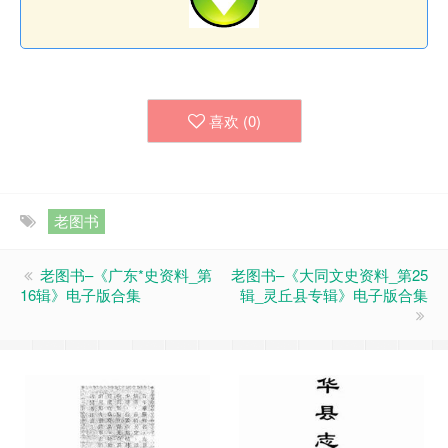
喜欢 (
0
)
老图书
老图书–《广东*史资料_第
老图书–《大同文史资料_第25
16辑》电子版合集
辑_灵丘县专辑》电子版合集