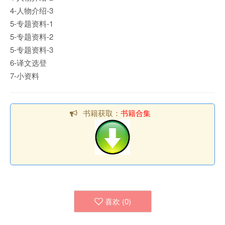
4-人物介绍-3
5-专题资料-1
5-专题资料-2
5-专题资料-3
6-译文选登
7-小资料
书籍获取：
书籍合集
喜欢 (
0
)