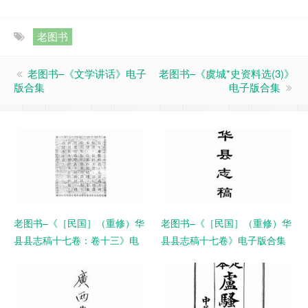
老图书
老图书–《文学讲话》电子
老图书–《虞城*史资料选(3)》
版合集
电子版合集
老图书–《［民国］（重修）华
老图书–《［民国］（重修）华
县县志稿十七卷：卷十三》电
县县志稿十七卷》电子版合集
子版合集