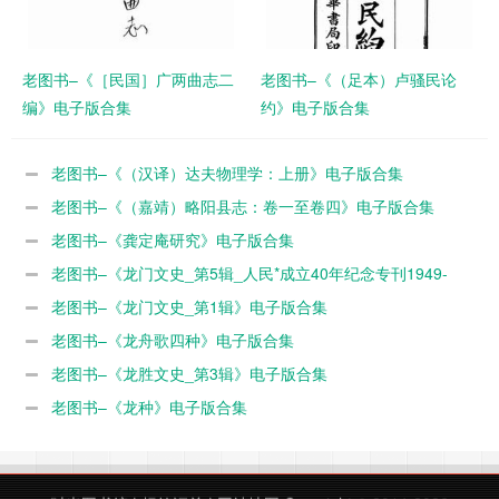
老图书–《［民国］广两曲志二
老图书–《（足本）卢骚民论
编》电子版合集
约》电子版合集
老图书–《（汉译）达夫物理学：上册》电子版合集
老图书–《（嘉靖）略阳县志：卷一至卷四》电子版合集
老图书–《龚定庵研究》电子版合集
老图书–《龙门文史_第5辑_人民*成立40年纪念专刊1949-
1989》电子版合集
老图书–《龙门文史_第1辑》电子版合集
老图书–《龙舟歌四种》电子版合集
老图书–《龙胜文史_第3辑》电子版合集
老图书–《龙种》电子版合集