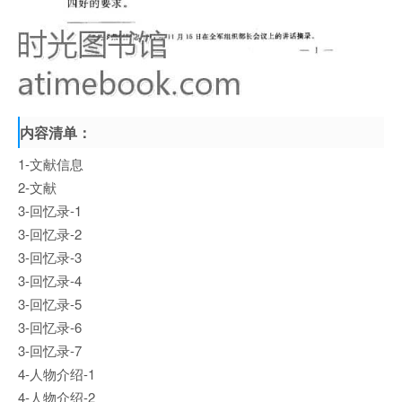
内容清单：
1-文献信息
2-文献
3-回忆录-1
3-回忆录-2
3-回忆录-3
3-回忆录-4
3-回忆录-5
3-回忆录-6
3-回忆录-7
4-人物介绍-1
4-人物介绍-2