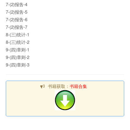
7-(2)报吿-4
7-(2)报吿-5
7-(2)报吿-6
7-(2)报吿-7
8-(三)统计-1
8-(三)统计-2
9-(四)章则-1
9-(四)章则-2
9-(四)章则-3
书籍获取：
书籍合集