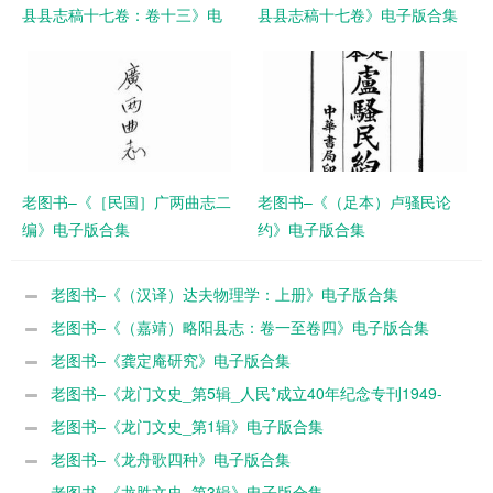
县县志稿十七卷：卷十三》电
县县志稿十七卷》电子版合集
子版合集
老图书–《［民国］广两曲志二
老图书–《（足本）卢骚民论
编》电子版合集
约》电子版合集
老图书–《（汉译）达夫物理学：上册》电子版合集
老图书–《（嘉靖）略阳县志：卷一至卷四》电子版合集
老图书–《龚定庵研究》电子版合集
老图书–《龙门文史_第5辑_人民*成立40年纪念专刊1949-
1989》电子版合集
老图书–《龙门文史_第1辑》电子版合集
老图书–《龙舟歌四种》电子版合集
老图书–《龙胜文史_第3辑》电子版合集