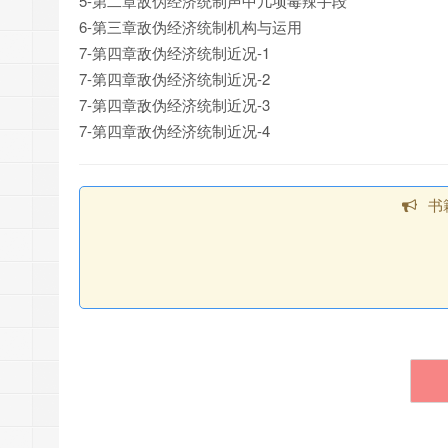
5-第二章敌伪经济统制声中几项毒辣手段
6-第三章敌伪经济统制机构与运用
7-第四章敌伪经济统制近况-1
7-第四章敌伪经济统制近况-2
7-第四章敌伪经济统制近况-3
7-第四章敌伪经济统制近况-4
书