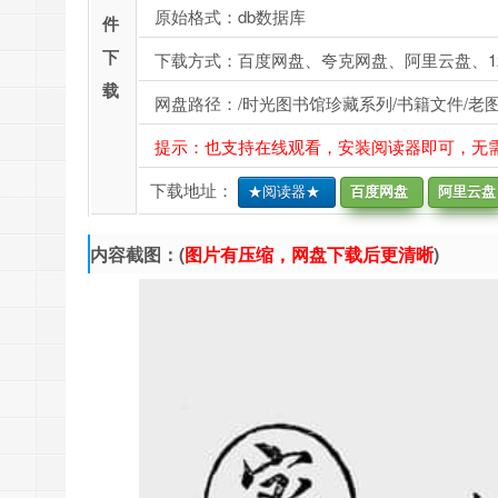
原始格式：db数据库
件
下
下载方式：百度网盘、夸克网盘、阿里云盘、1
载
网盘路径：/时光图书馆珍藏系列/书籍文件/老
提示：也支持在线观看，安装阅读器即可，无
下载地址：
★阅读器★
百度网盘
阿里云盘
内容截图：(
图片有压缩，网盘下载后更清晰
)