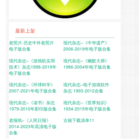
最新上架
老照片-历史中外老照片
现代杂志–《中华遗产》
电子版合集
2006-2019年电子版合集
现代杂志–《游戏机实用
现代杂志–《幽默大师》
技术》杂志1998-2019年
1986-2004年电子版合集
电子版合集
现代杂志–《环球科学》
现代杂志–电子游戏软件
2007-2021年电子版合集
杂志 1993-2012合集
现代杂志–《读书》杂志
现代杂志–《世界知识》
1979-2010年影印版合集
1934-2015年电子版合集
老报纸–《人民日报》
古籍下载清单11
2014-2023年高清电子版
合集