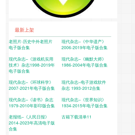
最新上架
老照片-历史中外老照片
现代杂志–《中华遗产》
电子版合集
2006-2019年电子版合集
现代杂志–《游戏机实用
现代杂志–《幽默大师》
技术》杂志1998-2019年
1986-2004年电子版合集
电子版合集
现代杂志–《环球科学》
现代杂志–电子游戏软件
2007-2021年电子版合集
杂志 1993-2012合集
现代杂志–《读书》杂志
现代杂志–《世界知识》
1979-2010年影印版合集
1934-2015年电子版合集
老报纸–《人民日报》
古籍下载清单11
2014-2023年高清电子版
合集