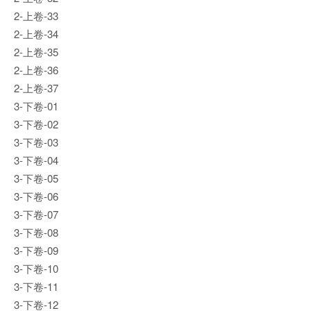
2-上卷-33
2-上卷-34
2-上卷-35
2-上卷-36
2-上卷-37
3-下卷-01
3-下卷-02
3-下卷-03
3-下卷-04
3-下卷-05
3-下卷-06
3-下卷-07
3-下卷-08
3-下卷-09
3-下卷-10
3-下卷-11
3-下卷-12