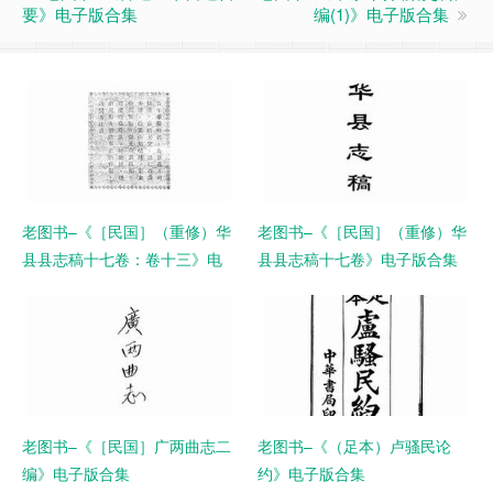
要》电子版合集
编(1)》电子版合集
老图书–《［民国］（重修）华
老图书–《［民国］（重修）华
县县志稿十七卷：卷十三》电
县县志稿十七卷》电子版合集
子版合集
老图书–《［民国］广两曲志二
老图书–《（足本）卢骚民论
编》电子版合集
约》电子版合集