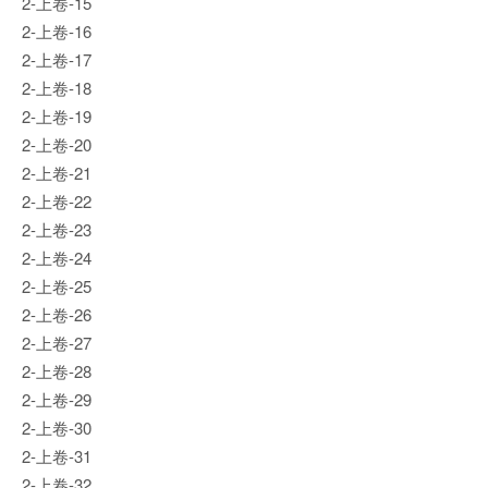
2-上卷-15
2-上卷-16
2-上卷-17
2-上卷-18
2-上卷-19
2-上卷-20
2-上卷-21
2-上卷-22
2-上卷-23
2-上卷-24
2-上卷-25
2-上卷-26
2-上卷-27
2-上卷-28
2-上卷-29
2-上卷-30
2-上卷-31
2-上卷-32