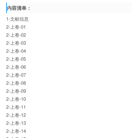
内容清单：
1-文献信息
2-上卷-01
2-上卷-02
2-上卷-03
2-上卷-04
2-上卷-05
2-上卷-06
2-上卷-07
2-上卷-08
2-上卷-09
2-上卷-10
2-上卷-11
2-上卷-12
2-上卷-13
2-上卷-14