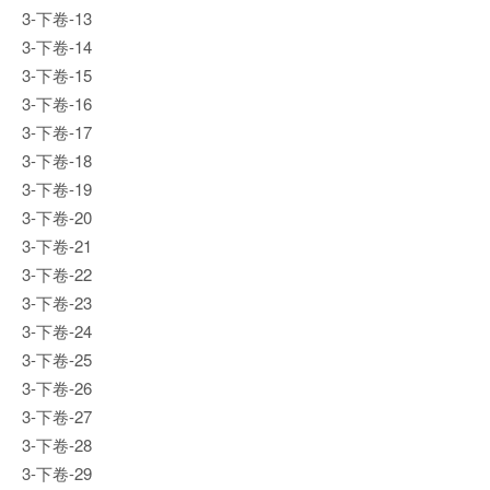
3-下卷-13
3-下卷-14
3-下卷-15
3-下卷-16
3-下卷-17
3-下卷-18
3-下卷-19
3-下卷-20
3-下卷-21
3-下卷-22
3-下卷-23
3-下卷-24
3-下卷-25
3-下卷-26
3-下卷-27
3-下卷-28
3-下卷-29