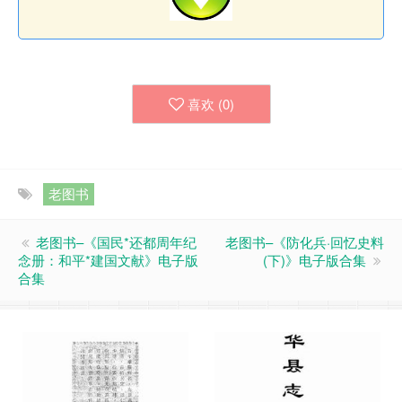
喜欢 (
0
)
老图书
老图书–《国民*还都周年纪
老图书–《防化兵·回忆史料
念册：和平*建国文献》电子版
(下)》电子版合集
合集