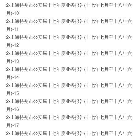
2-上海特别市公安局十七年度业务报告(十七年七月至十八年六
月)-10
2-上海特别市公安局十七年度业务报告(十七年七月至十八年六
月)-11
2-上海特别市公安局十七年度业务报告(十七年七月至十八年六
月)-12
2-上海特别市公安局十七年度业务报告(十七年七月至十八年六
月)-13
2-上海特别市公安局十七年度业务报告(十七年七月至十八年六
月)-14
2-上海特别市公安局十七年度业务报告(十七年七月至十八年六
月)-15
2-上海特别市公安局十七年度业务报告(十七年七月至十八年六
月)-16
2-上海特别市公安局十七年度业务报告(十七年七月至十八年六
月)-17
2-上海特别市公安局十七年度业务报告(十七年七月至十八年六