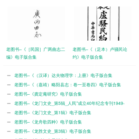
子版合集
老图书–《［民国］广两曲志二
老图书–《（足本）卢骚民论
编》电子版合集
约》电子版合集
老图书–《（汉译）达夫物理学：上册》电子版合集
老图书–《（嘉靖）略阳县志：卷一至卷四》电子版合集
老图书–《龚定庵研究》电子版合集
老图书–《龙门文史_第5辑_人民*成立40年纪念专刊1949-
1989》电子版合集
老图书–《龙门文史_第1辑》电子版合集
老图书–《龙舟歌四种》电子版合集
老图书–《龙胜文史_第3辑》电子版合集