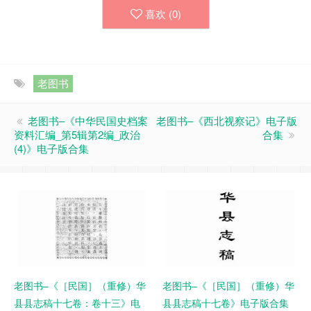
喜欢 (
0
)
老图书
老图书–《中华民国史档案
老图书–《西北视察记》电子版
资料汇编_第5辑第2编_政治
合集
(4)》电子版合集
老图书–《［民国］（重修）华
老图书–《［民国］（重修）华
县县志稿十七卷：卷十三》电
县县志稿十七卷》电子版合集