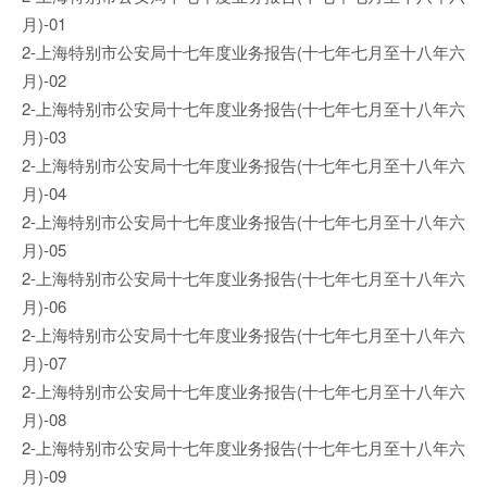
月)-01
2-上海特别市公安局十七年度业务报告(十七年七月至十八年六
月)-02
2-上海特别市公安局十七年度业务报告(十七年七月至十八年六
月)-03
2-上海特别市公安局十七年度业务报告(十七年七月至十八年六
月)-04
2-上海特别市公安局十七年度业务报告(十七年七月至十八年六
月)-05
2-上海特别市公安局十七年度业务报告(十七年七月至十八年六
月)-06
2-上海特别市公安局十七年度业务报告(十七年七月至十八年六
月)-07
2-上海特别市公安局十七年度业务报告(十七年七月至十八年六
月)-08
2-上海特别市公安局十七年度业务报告(十七年七月至十八年六
月)-09