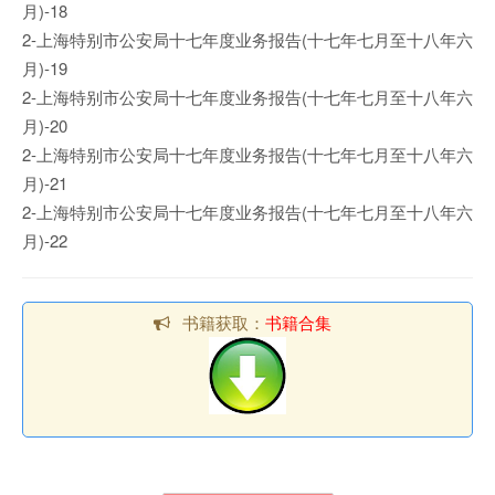
月)-18
2-上海特别市公安局十七年度业务报告(十七年七月至十八年六
月)-19
2-上海特别市公安局十七年度业务报告(十七年七月至十八年六
月)-20
2-上海特别市公安局十七年度业务报告(十七年七月至十八年六
月)-21
2-上海特别市公安局十七年度业务报告(十七年七月至十八年六
月)-22
书籍获取：
书籍合集