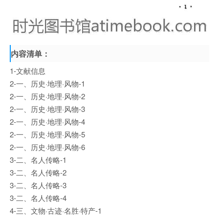
内容清单：
1-文献信息
2-一、历史·地理·风物-1
2-一、历史·地理·风物-2
2-一、历史·地理·风物-3
2-一、历史·地理·风物-4
2-一、历史·地理·风物-5
2-一、历史·地理·风物-6
3-二、名人传略-1
3-二、名人传略-2
3-二、名人传略-3
3-二、名人传略-4
4-三、文物·古迹·名胜·特产-1