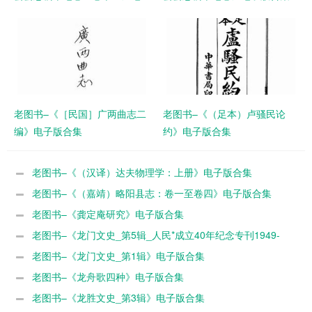
子版合集
老图书–《［民国］广两曲志二
老图书–《（足本）卢骚民论
编》电子版合集
约》电子版合集
老图书–《（汉译）达夫物理学：上册》电子版合集
老图书–《（嘉靖）略阳县志：卷一至卷四》电子版合集
老图书–《龚定庵研究》电子版合集
老图书–《龙门文史_第5辑_人民*成立40年纪念专刊1949-
1989》电子版合集
老图书–《龙门文史_第1辑》电子版合集
老图书–《龙舟歌四种》电子版合集
老图书–《龙胜文史_第3辑》电子版合集