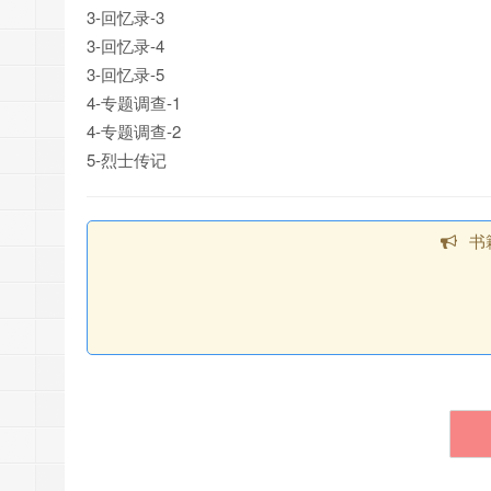
3-回忆录-3
3-回忆录-4
3-回忆录-5
4-专题调查-1
4-专题调查-2
5-烈士传记
书