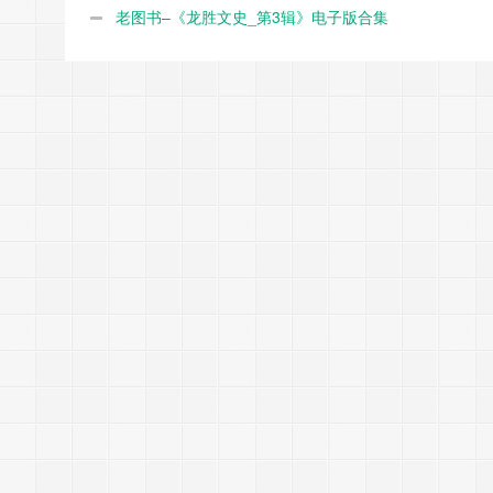
老图书–《龙胜文史_第3辑》电子版合集