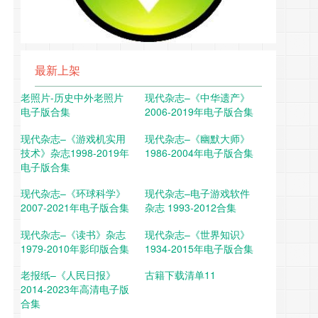
最新上架
老照片-历史中外老照片
现代杂志–《中华遗产》
电子版合集
2006-2019年电子版合集
现代杂志–《游戏机实用
现代杂志–《幽默大师》
技术》杂志1998-2019年
1986-2004年电子版合集
电子版合集
现代杂志–《环球科学》
现代杂志–电子游戏软件
2007-2021年电子版合集
杂志 1993-2012合集
现代杂志–《读书》杂志
现代杂志–《世界知识》
1979-2010年影印版合集
1934-2015年电子版合集
老报纸–《人民日报》
古籍下载清单11
2014-2023年高清电子版
合集