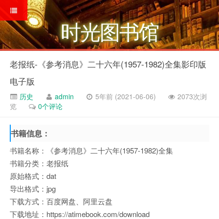
时光图书馆
老报纸-《参考消息》二十六年(1957-1982)全集影印版
电子版
历史
admin
5年前 (2021-06-06)
2073次浏
览
0个评论
书籍信息：
书籍名称：《参考消息》二十六年(1957-1982)全集
书籍分类：老报纸
原始格式：dat
导出格式：jpg
下载方式：百度网盘、阿里云盘
下载地址：https://atimebook.com/download