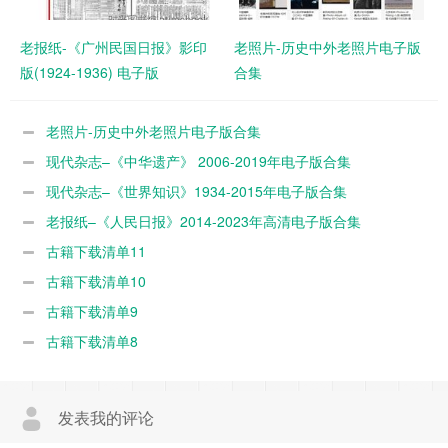
老报纸-《广州民国日报》影印
老照片-历史中外老照片电子版
版(1924-1936) 电子版
合集
老照片-历史中外老照片电子版合集
现代杂志–《中华遗产》 2006-2019年电子版合集
现代杂志–《世界知识》1934-2015年电子版合集
老报纸–《人民日报》2014-2023年高清电子版合集
古籍下载清单11
古籍下载清单10
古籍下载清单9
古籍下载清单8
发表我的评论