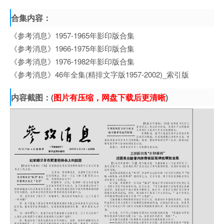
合集内容：
《参考消息》1957-1965年影印版合集
《参考消息》1966-1975年影印版合集
《参考消息》1976-1982年影印版合集
《参考消息》46年全集(精排文字版1957-2002)_索引版
内容截图：(
图片有压缩，网盘下载后更清晰
)