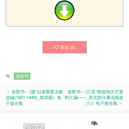
喜欢 (
0
)
老图书
老图书–《建*以来重要文献
老图书–《江苏*根据地文艺资
选编(1921-1949)_第25册》电
料汇编——_苏北部分通讯报道
子版合集
_(1)》电子版合集