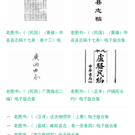
老图书–《［民国］（重修）华
老图书–《［民国］（重修）华
县县志稿十七卷：卷十三》电
县县志稿十七卷》电子版合集
子版合集
老图书–《［民国］广两曲志二
老图书–《（足本）卢骚民论
编》电子版合集
约》电子版合集
老图书–《（汉译）达夫物理学：上册》电子版合集
老图书–《（嘉靖）略阳县志：卷一至卷四》电子版合集
老图书–《龚定庵研究》电子版合集