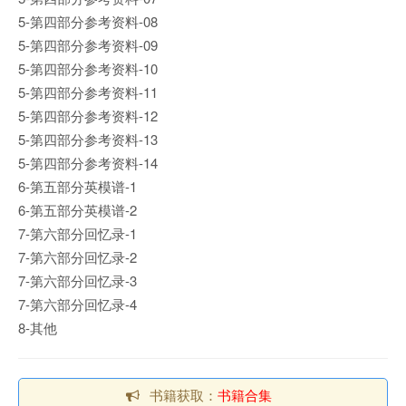
5-第四部分参考资料-08
5-第四部分参考资料-09
5-第四部分参考资料-10
5-第四部分参考资料-11
5-第四部分参考资料-12
5-第四部分参考资料-13
5-第四部分参考资料-14
6-第五部分英模谱-1
6-第五部分英模谱-2
7-第六部分回忆录-1
7-第六部分回忆录-2
7-第六部分回忆录-3
7-第六部分回忆录-4
8-其他
书籍获取：
书籍合集