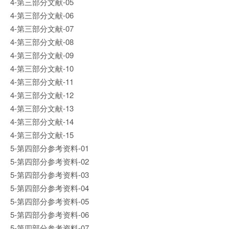
4-第三部分文献-05
4-第三部分文献-06
4-第三部分文献-07
4-第三部分文献-08
4-第三部分文献-09
4-第三部分文献-10
4-第三部分文献-11
4-第三部分文献-12
4-第三部分文献-13
4-第三部分文献-14
4-第三部分文献-15
5-第四部分参考资料-01
5-第四部分参考资料-02
5-第四部分参考资料-03
5-第四部分参考资料-04
5-第四部分参考资料-05
5-第四部分参考资料-06
5-第四部分参考资料-07