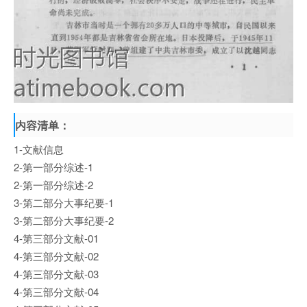
内容清单：
1-文献信息
2-第一部分综述-1
2-第一部分综述-2
3-第二部分大事纪要-1
3-第二部分大事纪要-2
4-第三部分文献-01
4-第三部分文献-02
4-第三部分文献-03
4-第三部分文献-04