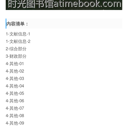
内容清单：
1-文献信息-1
1-文献信息-2
2-综合部分
3-财政部分
4-其他-01
4-其他-02
4-其他-03
4-其他-04
4-其他-05
4-其他-06
4-其他-07
4-其他-08
4-其他-09