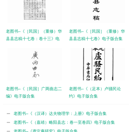
老图书–《［民国］（重修）华
老图书–《［民国］（重修）华
县县志稿十七卷：卷十三》电
县县志稿十七卷》电子版合集
子版合集
老图书–《［民国］广两曲志二
老图书–《（足本）卢骚民论
编》电子版合集
约》电子版合集
老图书–《（汉译）达夫物理学：上册》电子版合集
老图书–《（嘉靖）略阳县志：卷一至卷四》电子版合集
老图书–《龚定庵研究》电子版合集