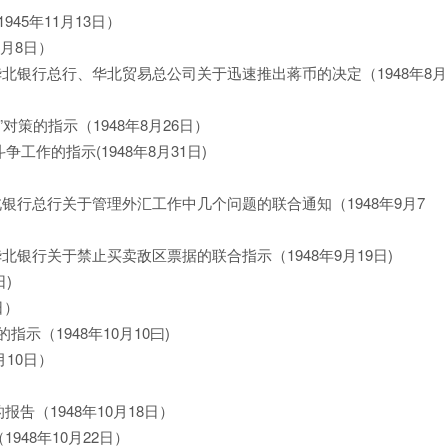
45年11月13日）
8月8日）
华北银行总行、华北贸易总公司关于迅速推出蒋币的决定（1948年8月
对策的指示（1948年8月26日）
工作的指示(1948年8月31日)
北银行总行关于管理外汇工作中几个问题的联合通知（1948年9月7
北银行关于禁止买卖敌区票据的联合指示（1948年9月19日)
日)
日）
示（1948年10月10曰)
月10日）
吿（1948年10月18日）
948年10月22日）