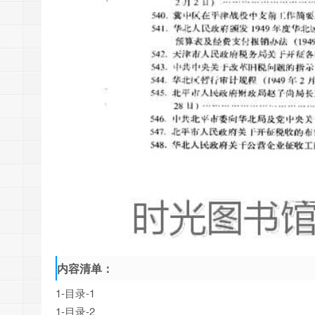
内容清单：
1-目录-1
1-目录-2