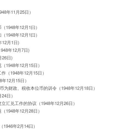
8年11月25日）
1948年12月1曰）
1948年12月1曰）
12月1日)
48年12月7日)
26日)
1948年12月15日）
（1948年12月15日）
年12月15日）
行币为财政、税收本位币的训令（1948年12月18日）
月24日）
立汇兑工作的协议（1948年12月26日）
1948年12月28日）
946年2月14曰）