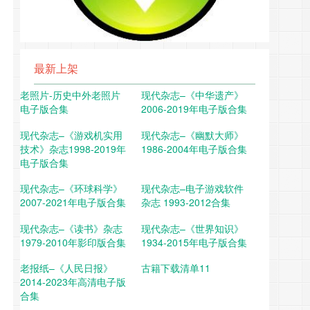
最新上架
老照片-历史中外老照片
现代杂志–《中华遗产》
电子版合集
2006-2019年电子版合集
现代杂志–《游戏机实用
现代杂志–《幽默大师》
技术》杂志1998-2019年
1986-2004年电子版合集
电子版合集
现代杂志–《环球科学》
现代杂志–电子游戏软件
2007-2021年电子版合集
杂志 1993-2012合集
现代杂志–《读书》杂志
现代杂志–《世界知识》
1979-2010年影印版合集
1934-2015年电子版合集
老报纸–《人民日报》
古籍下载清单11
2014-2023年高清电子版
合集