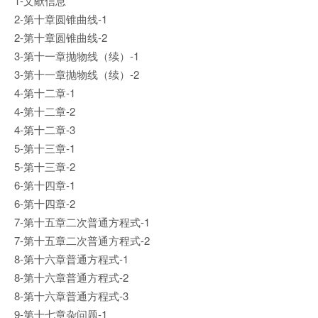
1-文献信息
2-第十章圆锥曲线-1
2-第十章圆锥曲线-2
3-第十一章抛物线（续）-1
3-第十一章抛物线（续）-2
4-第十二章-1
4-第十二章-2
4-第十二章-3
5-第十三章-1
5-第十三章-2
6-第十四章-1
6-第十四章-2
7-第十五章二次普通方程式-1
7-第十五章二次普通方程式-2
8-第十六章普通方程式-1
8-第十六章普通方程式-2
8-第十六章普通方程式-3
9-第十七章杂问题-1