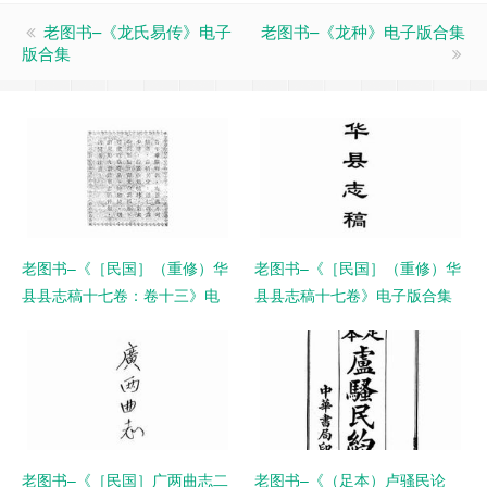
老图书–《龙氏易传》电子
老图书–《龙种》电子版合集
版合集
老图书–《［民国］（重修）华
老图书–《［民国］（重修）华
县县志稿十七卷：卷十三》电
县县志稿十七卷》电子版合集
子版合集
老图书–《［民国］广两曲志二
老图书–《（足本）卢骚民论