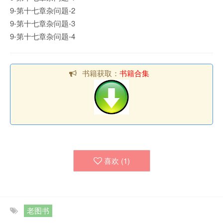
9-第十七章杂问题-2
9-第十七章杂问题-3
9-第十七章杂问题-4
书籍获取：
书籍合集
喜欢 (
1
)
老图书