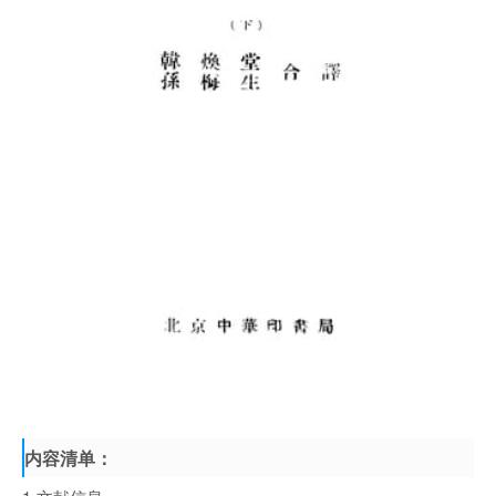
内容清单：