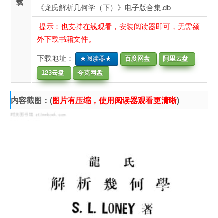
载
《龙氏解析几何学（下）》电子版合集.db
提示：也支持在线观看，安装阅读器即可，无需额
外下载书籍文件。
下载地址：
★阅读器★
百度网盘
阿里云盘
123云盘
夸克网盘
内容截图：(
图片有压缩，使用阅读器观看更清晰
)