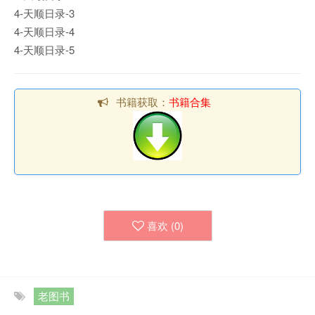
4-天顺日录-3
4-天顺日录-4
4-天顺日录-5
书籍获取：
书籍合集
喜欢 (
0
)
老图书