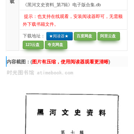
载
《黑河文史资料_第7辑》电子版合集.db
提示：也支持在线观看，安装阅读器即可，无需额
外下载书籍文件。
下载地址：
★阅读器★
百度网盘
阿里云盘
123云盘
夸克网盘
内容截图：(
图片有压缩，使用阅读器观看更清晰
)