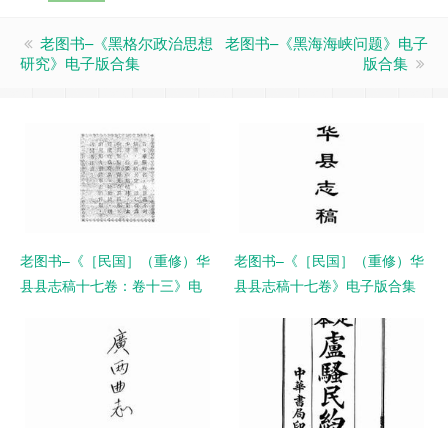
老图书–《黑格尔政治思想
老图书–《黑海海峡问题》电子
研究》电子版合集
版合集
老图书–《［民国］（重修）华
老图书–《［民国］（重修）华
县县志稿十七卷：卷十三》电
县县志稿十七卷》电子版合集
子版合集