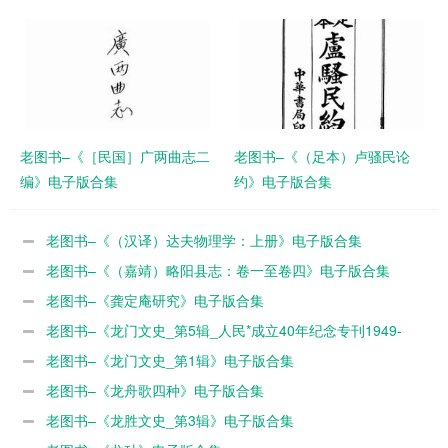
子版合集
老图书–《［民国］广两曲志二
老图书–《（足本）卢骚民论
编》电子版合集
约》电子版合集
老图书–《（汉译）达夫物理学：上册》电子版合集
老图书–《（嘉靖）略阳县志：卷一至卷四》电子版合集
老图书–《龚定庵研究》电子版合集
老图书–《龙门文史_第5辑_人民*成立40年纪念专刊1949-
1989》电子版合集
老图书–《龙门文史_第1辑》电子版合集
老图书–《龙舟歌四种》电子版合集
老图书–《龙胜文史_第3辑》电子版合集