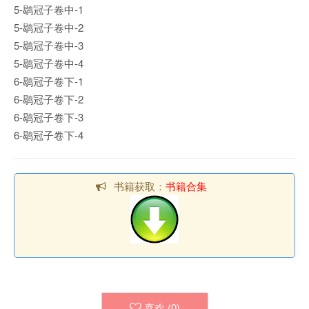
5-鹖冠子卷中-1
5-鹖冠子卷中-2
5-鹖冠子卷中-3
5-鹖冠子卷中-4
6-鹖冠子卷下-1
6-鹖冠子卷下-2
6-鹖冠子卷下-3
6-鹖冠子卷下-4
书籍获取：
书籍合集
喜欢 (
0
)