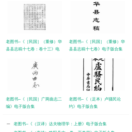
老图书–《［民国］（重修）华
老图书–《［民国］（重修）华
县县志稿十七卷：卷十三》电
县县志稿十七卷》电子版合集
子版合集
老图书–《［民国］广两曲志二
老图书–《（足本）卢骚民论
编》电子版合集
约》电子版合集
老图书–《（汉译）达夫物理学：上册》电子版合集