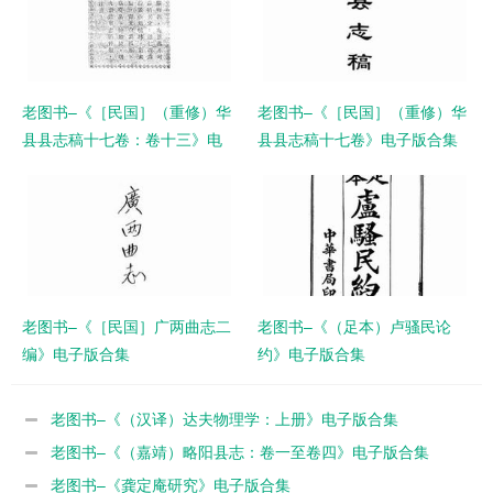
老图书–《［民国］（重修）华
老图书–《［民国］（重修）华
县县志稿十七卷：卷十三》电
县县志稿十七卷》电子版合集
子版合集
老图书–《［民国］广两曲志二
老图书–《（足本）卢骚民论
编》电子版合集
约》电子版合集
老图书–《（汉译）达夫物理学：上册》电子版合集
老图书–《（嘉靖）略阳县志：卷一至卷四》电子版合集
老图书–《龚定庵研究》电子版合集