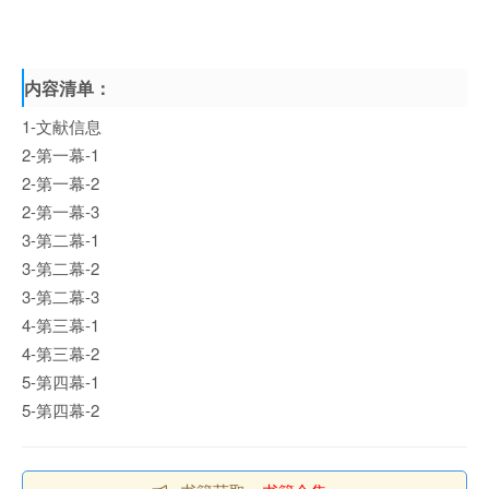
内容清单：
1-文献信息
2-第一幕-1
2-第一幕-2
2-第一幕-3
3-第二幕-1
3-第二幕-2
3-第二幕-3
4-第三幕-1
4-第三幕-2
5-第四幕-1
5-第四幕-2