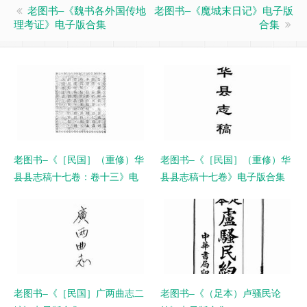
老图书–《魏书各外国传地
老图书–《魔城末日记》电子版
理考证》电子版合集
合集
老图书–《［民国］（重修）华
老图书–《［民国］（重修）华
县县志稿十七卷：卷十三》电
县县志稿十七卷》电子版合集
子版合集
老图书–《［民国］广两曲志二
老图书–《（足本）卢骚民论