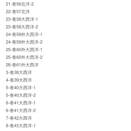
21-卷56北洋-2
22-卷57北洋
23-卷58大西洋-1
23-卷58大西洋-2
24-卷59外大西洋-1
24-卷59外大西洋-2
25-卷60外大西洋-1
25-卷60外大西洋-2
26-卷61外大西洋
3-卷38大西洋
4-卷39大西洋
5-卷40大西洋-1
5-卷40大西洋-2
6-卷41大西洋-1
6-卷41大西洋-2
7-卷42大西洋
8-卷43大西洋-1