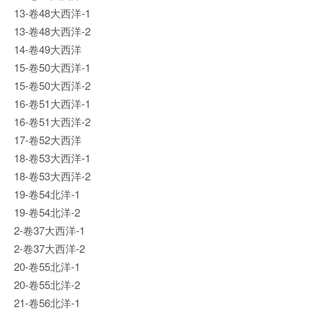
13-卷48大西洋-1
13-卷48大西洋-2
14-卷49大西洋
15-卷50大西洋-1
15-卷50大西洋-2
16-卷51大西洋-1
16-卷51大西洋-2
17-卷52大西洋
18-卷53大西洋-1
18-卷53大西洋-2
19-卷54北洋-1
19-卷54北洋-2
2-卷37大西洋-1
2-卷37大西洋-2
20-卷55北洋-1
20-卷55北洋-2
21-卷56北洋-1