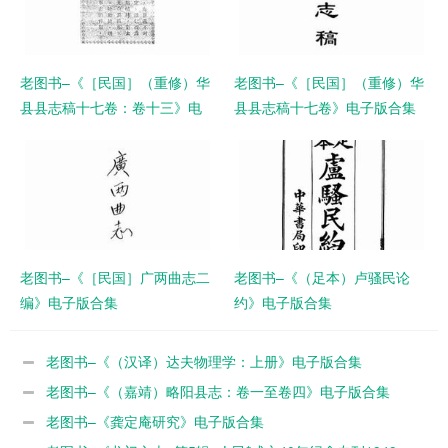
老图书–《［民国］（重修）华
老图书–《［民国］（重修）华
县县志稿十七卷：卷十三》电
县县志稿十七卷》电子版合集
子版合集
老图书–《［民国］广两曲志二
老图书–《（足本）卢骚民论
编》电子版合集
约》电子版合集
老图书–《（汉译）达夫物理学：上册》电子版合集
老图书–《（嘉靖）略阳县志：卷一至卷四》电子版合集
老图书–《龚定庵研究》电子版合集