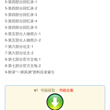
5-第四部分回忆录-1
5-第四部分回忆录-2
5-第四部分回忆录-3
5-第四部分回忆录-4
5-第四部分回忆录-5
6-第五部分人物简介-1
6-第五部分人物简介-2
7-第六部分论文-1
7-第六部分论文-2
8-第七部分官方文电-1
8-第七部分官方文电-2
9-附录“一师风潮”资料目录索引
书籍获取：
书籍合集