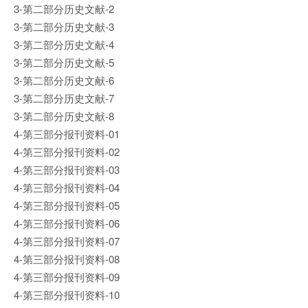
3-第二部分历史文献-2
3-第二部分历史文献-3
3-第二部分历史文献-4
3-第二部分历史文献-5
3-第二部分历史文献-6
3-第二部分历史文献-7
3-第二部分历史文献-8
4-第三部分报刊资料-01
4-第三部分报刊资料-02
4-第三部分报刊资料-03
4-第三部分报刊资料-04
4-第三部分报刊资料-05
4-第三部分报刊资料-06
4-第三部分报刊资料-07
4-第三部分报刊资料-08
4-第三部分报刊资料-09
4-第三部分报刊资料-10