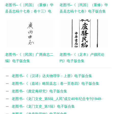
老图书–《［民国］（重修）华
老图书–《［民国］（重修）华
县县志稿十七卷：卷十三》电
县县志稿十七卷》电子版合集
子版合集
老图书–《［民国］广两曲志二
老图书–《（足本）卢骚民论
编》电子版合集
约》电子版合集
老图书–《（汉译）达夫物理学：上册》电子版合集
老图书–《（嘉靖）略阳县志：卷一至卷四》电子版合集
老图书–《龚定庵研究》电子版合集
老图书–《龙门文史_第5辑_人民*成立40年纪念专刊1949-
1989》电子版合集
老图书–《龙门文史_第1辑》电子版合集
老图书–《龙舟歌四种》电子版合集