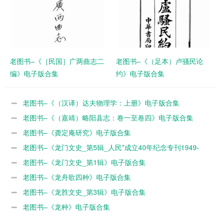
老图书–《［民国］广两曲志二
老图书–《（足本）卢骚民论
编》电子版合集
约》电子版合集
老图书–《（汉译）达夫物理学：上册》电子版合集
老图书–《（嘉靖）略阳县志：卷一至卷四》电子版合集
老图书–《龚定庵研究》电子版合集
老图书–《龙门文史_第5辑_人民*成立40年纪念专刊1949-
1989》电子版合集
老图书–《龙门文史_第1辑》电子版合集
老图书–《龙舟歌四种》电子版合集
老图书–《龙胜文史_第3辑》电子版合集
老图书–《龙种》电子版合集