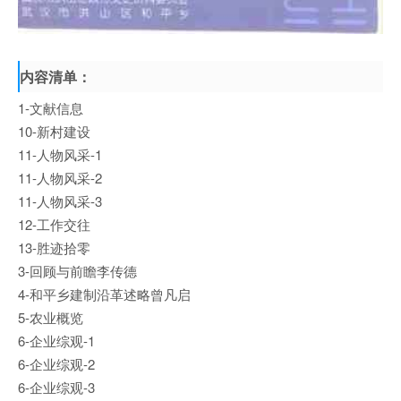
内容清单：
1-文献信息
10-新村建设
11-人物风采-1
11-人物风采-2
11-人物风采-3
12-工作交往
13-胜迹拾零
3-回顾与前瞻李传德
4-和平乡建制沿革述略曾凡启
5-农业概览
6-企业综观-1
6-企业综观-2
6-企业综观-3