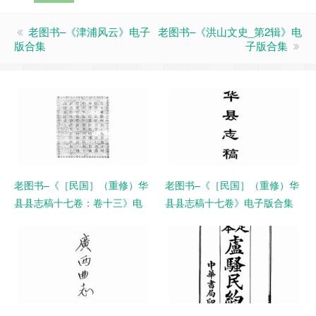
老图书–《津浦风云》电子
老图书–《洪山文史_第2辑》电
版合集
子版合集
老图书–《［民国］（重修）华
老图书–《［民国］（重修）华
县县志稿十七卷：卷十三》电
县县志稿十七卷》电子版合集
子版合集