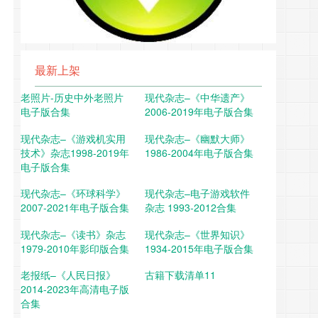
最新上架
老照片-历史中外老照片
现代杂志–《中华遗产》
电子版合集
2006-2019年电子版合集
现代杂志–《游戏机实用
现代杂志–《幽默大师》
技术》杂志1998-2019年
1986-2004年电子版合集
电子版合集
现代杂志–《环球科学》
现代杂志–电子游戏软件
2007-2021年电子版合集
杂志 1993-2012合集
现代杂志–《读书》杂志
现代杂志–《世界知识》
1979-2010年影印版合集
1934-2015年电子版合集
老报纸–《人民日报》
古籍下载清单11
2014-2023年高清电子版
合集