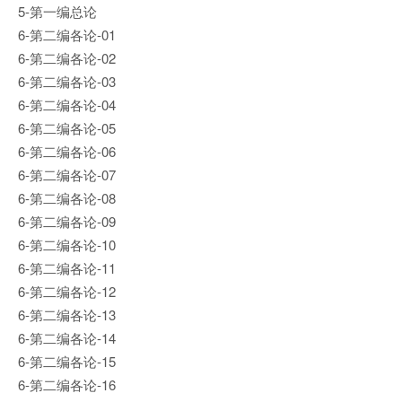
5-第一编总论
6-第二编各论-01
6-第二编各论-02
6-第二编各论-03
6-第二编各论-04
6-第二编各论-05
6-第二编各论-06
6-第二编各论-07
6-第二编各论-08
6-第二编各论-09
6-第二编各论-10
6-第二编各论-11
6-第二编各论-12
6-第二编各论-13
6-第二编各论-14
6-第二编各论-15
6-第二编各论-16