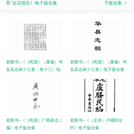
育*会议报告》电子版合集
子版合集
老图书–《［民国］（重修）华
老图书–《［民国］（重修）华
县县志稿十七卷：卷十三》电
县县志稿十七卷》电子版合集
子版合集
老图书–《［民国］广两曲志二
老图书–《（足本）卢骚民论
编》电子版合集
约》电子版合集