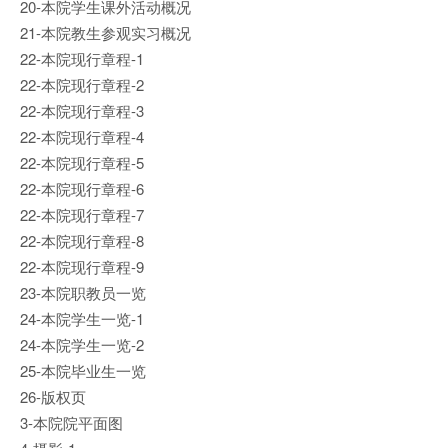
20-本院学生课外活动概况
21-本院教生参观实习概况
22-本院现行章程-1
22-本院现行章程-2
22-本院现行章程-3
22-本院现行章程-4
22-本院现行章程-5
22-本院现行章程-6
22-本院现行章程-7
22-本院现行章程-8
22-本院现行章程-9
23-本院职教员一览
24-本院学生一览-1
24-本院学生一览-2
25-本院毕业生一览
26-版权页
3-本院院平面图