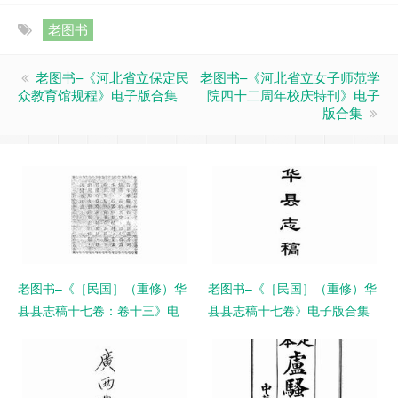
老图书
老图书–《河北省立保定民
老图书–《河北省立女子师范学
众教育馆规程》电子版合集
院四十二周年校庆特刊》电子
版合集
老图书–《［民国］（重修）华
老图书–《［民国］（重修）华
县县志稿十七卷：卷十三》电
县县志稿十七卷》电子版合集
子版合集