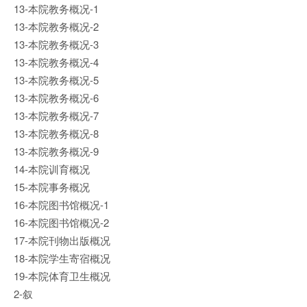
13-本院教务概况-1
13-本院教务概况-2
13-本院教务概况-3
13-本院教务概况-4
13-本院教务概况-5
13-本院教务概况-6
13-本院教务概况-7
13-本院教务概况-8
13-本院教务概况-9
14-本院训育概况
15-本院事务概况
16-本院图书馆概况-1
16-本院图书馆概况-2
17-本院刊物出版概况
18-本院学生寄宿概况
19-本院体育卫生概况
2-叙