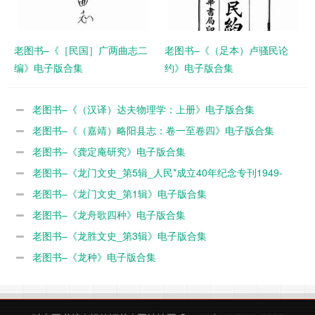
老图书–《［民国］广两曲志二
老图书–《（足本）卢骚民论
编》电子版合集
约》电子版合集
老图书–《（汉译）达夫物理学：上册》电子版合集
老图书–《（嘉靖）略阳县志：卷一至卷四》电子版合集
老图书–《龚定庵研究》电子版合集
老图书–《龙门文史_第5辑_人民*成立40年纪念专刊1949-
1989》电子版合集
老图书–《龙门文史_第1辑》电子版合集
老图书–《龙舟歌四种》电子版合集
老图书–《龙胜文史_第3辑》电子版合集
老图书–《龙种》电子版合集