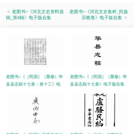
老图书–《河北文史资料选
老图书–《河北文史集粹_民族
辑_第4辑》电子版合集
宗教卷》电子版合集
老图书–《［民国］（重修）华
老图书–《［民国］（重修）华
县县志稿十七卷：卷十三》电
县县志稿十七卷》电子版合集
子版合集