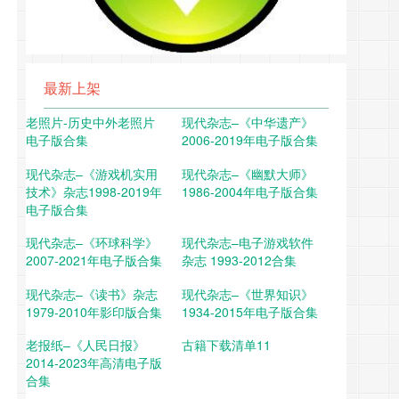
最新上架
老照片-历史中外老照片
现代杂志–《中华遗产》
电子版合集
2006-2019年电子版合集
现代杂志–《游戏机实用
现代杂志–《幽默大师》
技术》杂志1998-2019年
1986-2004年电子版合集
电子版合集
现代杂志–《环球科学》
现代杂志–电子游戏软件
2007-2021年电子版合集
杂志 1993-2012合集
现代杂志–《读书》杂志
现代杂志–《世界知识》
1979-2010年影印版合集
1934-2015年电子版合集
老报纸–《人民日报》
古籍下载清单11
2014-2023年高清电子版
合集