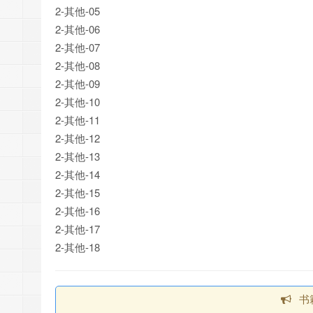
2-其他-05
2-其他-06
2-其他-07
2-其他-08
2-其他-09
2-其他-10
2-其他-11
2-其他-12
2-其他-13
2-其他-14
2-其他-15
2-其他-16
2-其他-17
2-其他-18
书