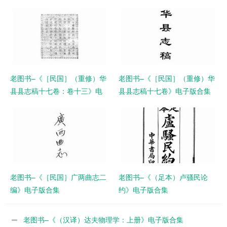
老图书–《［民国］（重修）华
老图书–《［民国］（重修）华
县县志稿十七卷：卷十三》电
县县志稿十七卷》电子版合集
子版合集
老图书–《［民国］广两曲志二
老图书–《（足本）卢骚民论
编》电子版合集
约》电子版合集
老图书–《（汉译）达夫物理学：上册》电子版合集