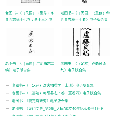
老图书–《［民国］（重修）华
老图书–《［民国］（重修）华
县县志稿十七卷：卷十三》电
县县志稿十七卷》电子版合集
子版合集
老图书–《［民国］广两曲志二
老图书–《（足本）卢骚民论
编》电子版合集
约》电子版合集
老图书–《（汉译）达夫物理学：上册》电子版合集
老图书–《（嘉靖）略阳县志：卷一至卷四》电子版合集
老图书–《龚定庵研究》电子版合集
老图书–《龙门文史_第5辑_人民*成立40年纪念专刊1949-
1989》电子版合集
老图书–《龙门文史_第1辑》电子版合集