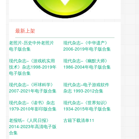
最新上架
老照片-历史中外老照片
现代杂志–《中华遗产》
电子版合集
2006-2019年电子版合集
现代杂志–《游戏机实用
现代杂志–《幽默大师》
技术》杂志1998-2019年
1986-2004年电子版合集
电子版合集
现代杂志–《环球科学》
现代杂志–电子游戏软件
2007-2021年电子版合集
杂志 1993-2012合集
现代杂志–《读书》杂志
现代杂志–《世界知识》
1979-2010年影印版合集
1934-2015年电子版合集
老报纸–《人民日报》
古籍下载清单11
2014-2023年高清电子版
合集