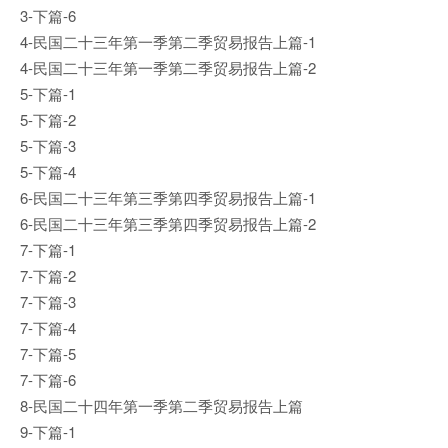
3-下篇-6
4-民国二十三年第一季第二季贸易报告上篇-1
4-民国二十三年第一季第二季贸易报告上篇-2
5-下篇-1
5-下篇-2
5-下篇-3
5-下篇-4
6-民国二十三年第三季第四季贸易报告上篇-1
6-民国二十三年第三季第四季贸易报告上篇-2
7-下篇-1
7-下篇-2
7-下篇-3
7-下篇-4
7-下篇-5
7-下篇-6
8-民国二十四年第一季第二季贸易报告上篇
9-下篇-1