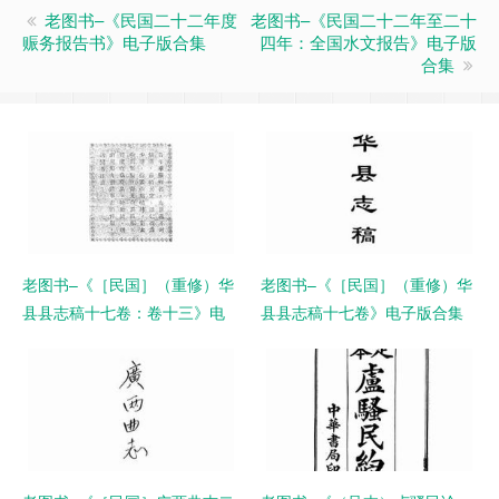
老图书–《民国二十二年度
老图书–《民国二十二年至二十
赈务报告书》电子版合集
四年：全国水文报告》电子版
合集
老图书–《［民国］（重修）华
老图书–《［民国］（重修）华
县县志稿十七卷：卷十三》电
县县志稿十七卷》电子版合集
子版合集