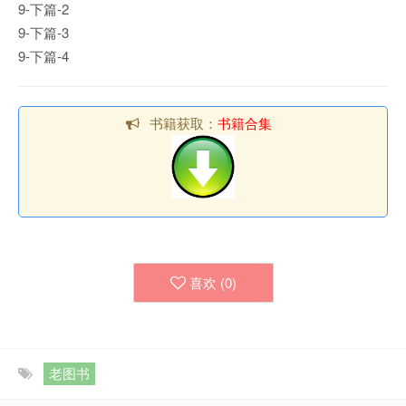
9-下篇-2
9-下篇-3
9-下篇-4
书籍获取：
书籍合集
喜欢 (
0
)
老图书