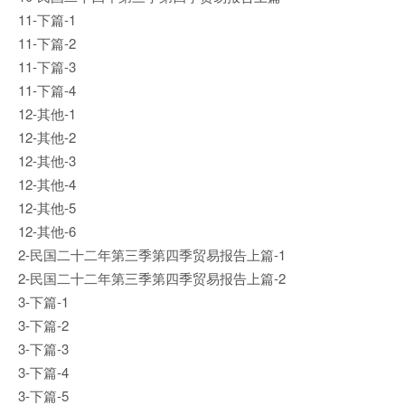
11-下篇-1
11-下篇-2
11-下篇-3
11-下篇-4
12-其他-1
12-其他-2
12-其他-3
12-其他-4
12-其他-5
12-其他-6
2-民国二十二年第三季第四季贸易报告上篇-1
2-民国二十二年第三季第四季贸易报告上篇-2
3-下篇-1
3-下篇-2
3-下篇-3
3-下篇-4
3-下篇-5