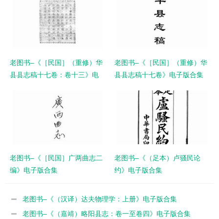
老图书–《［民国］（重修）华
老图书–《［民国］（重修）华
县县志稿十七卷：卷十三》电
县县志稿十七卷》电子版合集
子版合集
老图书–《［民国］广两曲志二
老图书–《（足本）卢骚民论
编》电子版合集
约》电子版合集
老图书–《（汉译）达夫物理学：上册》电子版合集
老图书–《（嘉靖）略阳县志：卷一至卷四》电子版合集