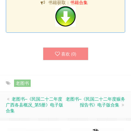
书籍获取：
书籍合集
喜欢 (
0
)
老图书
老图书–《民国二十二年度
老图书–《民国二十二年度赈务
广西各县概况_第5册》电子版
报告书》电子版合集
合集