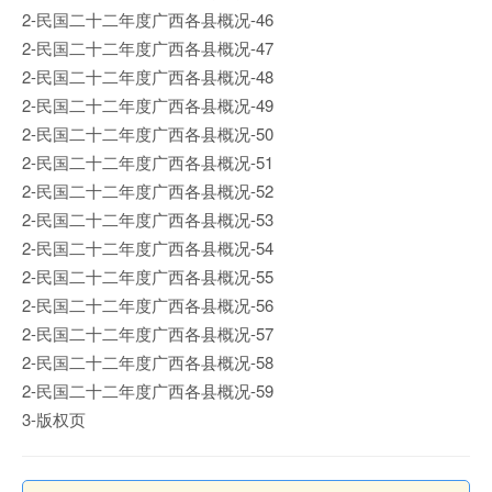
2-民国二十二年度广西各县概况-46
2-民国二十二年度广西各县概况-47
2-民国二十二年度广西各县概况-48
2-民国二十二年度广西各县概况-49
2-民国二十二年度广西各县概况-50
2-民国二十二年度广西各县概况-51
2-民国二十二年度广西各县概况-52
2-民国二十二年度广西各县概况-53
2-民国二十二年度广西各县概况-54
2-民国二十二年度广西各县概况-55
2-民国二十二年度广西各县概况-56
2-民国二十二年度广西各县概况-57
2-民国二十二年度广西各县概况-58
2-民国二十二年度广西各县概况-59
3-版权页