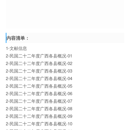
内容清单：
1-文献信息
2-民国二十二年度广西各县概况-01
2-民国二十二年度广西各县概况-02
2-民国二十二年度广西各县概况-03
2-民国二十二年度广西各县概况-04
2-民国二十二年度广西各县概况-05
2-民国二十二年度广西各县概况-06
2-民国二十二年度广西各县概况-07
2-民国二十二年度广西各县概况-08
2-民国二十二年度广西各县概况-09
2-民国二十二年度广西各县概况-10