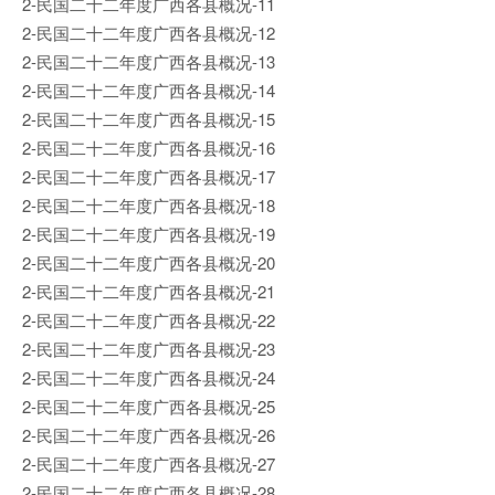
2-民国二十二年度广西各县概况-11
2-民国二十二年度广西各县概况-12
2-民国二十二年度广西各县概况-13
2-民国二十二年度广西各县概况-14
2-民国二十二年度广西各县概况-15
2-民国二十二年度广西各县概况-16
2-民国二十二年度广西各县概况-17
2-民国二十二年度广西各县概况-18
2-民国二十二年度广西各县概况-19
2-民国二十二年度广西各县概况-20
2-民国二十二年度广西各县概况-21
2-民国二十二年度广西各县概况-22
2-民国二十二年度广西各县概况-23
2-民国二十二年度广西各县概况-24
2-民国二十二年度广西各县概况-25
2-民国二十二年度广西各县概况-26
2-民国二十二年度广西各县概况-27
2-民国二十二年度广西各县概况-28