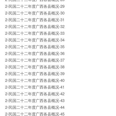
2-民国二十二年度广西各县概况-29
2-民国二十二年度广西各县概况-30
2-民国二十二年度广西各县概况-31
2-民国二十二年度广西各县概况-32
2-民国二十二年度广西各县概况-33
2-民国二十二年度广西各县概况-34
2-民国二十二年度广西各县概况-35
2-民国二十二年度广西各县概况-36
2-民国二十二年度广西各县概况-37
2-民国二十二年度广西各县概况-38
2-民国二十二年度广西各县概况-39
2-民国二十二年度广西各县概况-40
2-民国二十二年度广西各县概况-41
2-民国二十二年度广西各县概况-42
2-民国二十二年度广西各县概况-43
2-民国二十二年度广西各县概况-44
2-民国二十二年度广西各县概况-45