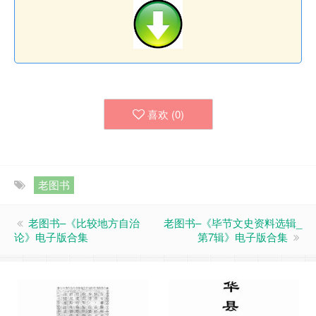
喜欢 (
0
)
老图书
老图书–《比较地方自治
老图书–《毕节文史资料选辑_
论》电子版合集
第7辑》电子版合集