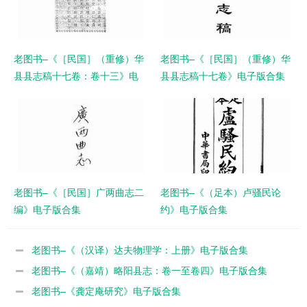
老图书–《［民国］（重修）华
老图书–《［民国］（重修）华
县县志稿十七卷：卷十三》电
县县志稿十七卷》电子版合集
子版合集
老图书–《［民国］广两曲志二
老图书–《（足本）卢骚民论
编》电子版合集
约》电子版合集
老图书–《（汉译）达夫物理学：上册》电子版合集
老图书–《（嘉靖）略阳县志：卷一至卷四》电子版合集
老图书–《龚定庵研究》电子版合集