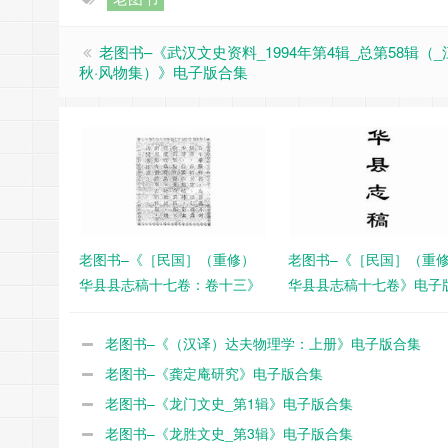
老图书–《武汉文史资料_1994年第4辑_总第58辑（
秋·风物集）》电子版合集
老图书–《［民国］（重修）
老图书–《［民国］（重
华县县志稿十七卷：卷十三》
华县县志稿十七卷》电子
电子版合集
集
老图书–《（汉译）达夫物理学：上册》电子版合集
老图书–《龚定庵研究》电子版合集
老图书–《龙门文史_第1辑》电子版合集
老图书–《龙胜文史_第3辑》电子版合集