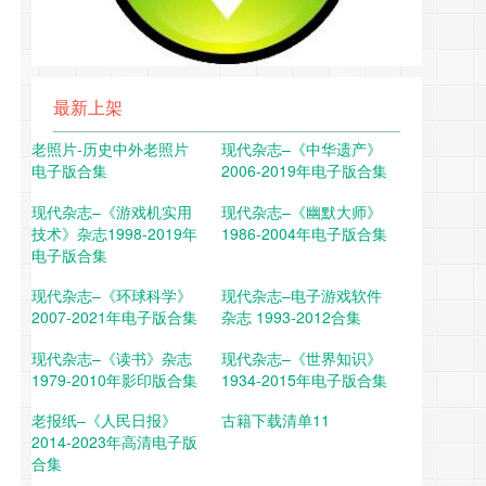
最新上架
老照片-历史中外老照片
现代杂志–《中华遗产》
电子版合集
2006-2019年电子版合集
现代杂志–《游戏机实用
现代杂志–《幽默大师》
技术》杂志1998-2019年
1986-2004年电子版合集
电子版合集
现代杂志–《环球科学》
现代杂志–电子游戏软件
2007-2021年电子版合集
杂志 1993-2012合集
现代杂志–《读书》杂志
现代杂志–《世界知识》
1979-2010年影印版合集
1934-2015年电子版合集
老报纸–《人民日报》
古籍下载清单11
2014-2023年高清电子版
合集