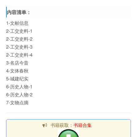
内容清单：
1-文献信息
2-工交史料-1
2-工交史料-2
2-工交史料-3
2-工交史料-4
3-名店今昔
4-文体春秋
5-城建纪实
6-历史人物-1
6-历史人物-2
7-文物点摘
书籍获取：
书籍合集