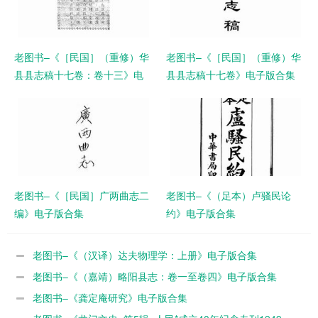
老图书–《［民国］（重修）华
老图书–《［民国］（重修）华
县县志稿十七卷：卷十三》电
县县志稿十七卷》电子版合集
子版合集
老图书–《［民国］广两曲志二
老图书–《（足本）卢骚民论
编》电子版合集
约》电子版合集
老图书–《（汉译）达夫物理学：上册》电子版合集
老图书–《（嘉靖）略阳县志：卷一至卷四》电子版合集
老图书–《龚定庵研究》电子版合集