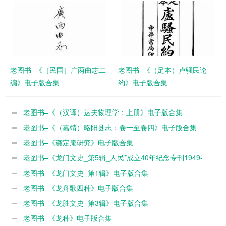
老图书–《［民国］广两曲志二
老图书–《（足本）卢骚民论
编》电子版合集
约》电子版合集
老图书–《（汉译）达夫物理学：上册》电子版合集
老图书–《（嘉靖）略阳县志：卷一至卷四》电子版合集
老图书–《龚定庵研究》电子版合集
老图书–《龙门文史_第5辑_人民*成立40年纪念专刊1949-
1989》电子版合集
老图书–《龙门文史_第1辑》电子版合集
老图书–《龙舟歌四种》电子版合集
老图书–《龙胜文史_第3辑》电子版合集
老图书–《龙种》电子版合集