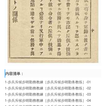
内容清单：
1-步兵斥候步哨勤務教練［步兵斥候步哨勤务教练］-01
1-步兵斥候步哨勤務教練［步兵斥候步哨勤务教练］-02
1-步兵斥候步哨勤務教練［步兵斥候步哨勤务教练］-03
1-步兵斥候步哨勤務教練［步兵斥候步哨勤务教练］-04