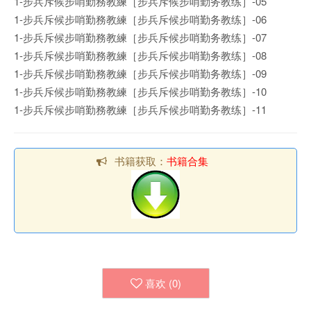
1-步兵斥候步哨勤務教練［步兵斥候步哨勤务教练］-05
1-步兵斥候步哨勤務教練［步兵斥候步哨勤务教练］-06
1-步兵斥候步哨勤務教練［步兵斥候步哨勤务教练］-07
1-步兵斥候步哨勤務教練［步兵斥候步哨勤务教练］-08
1-步兵斥候步哨勤務教練［步兵斥候步哨勤务教练］-09
1-步兵斥候步哨勤務教練［步兵斥候步哨勤务教练］-10
1-步兵斥候步哨勤務教練［步兵斥候步哨勤务教练］-11
书籍获取：
书籍合集
喜欢 (
0
)