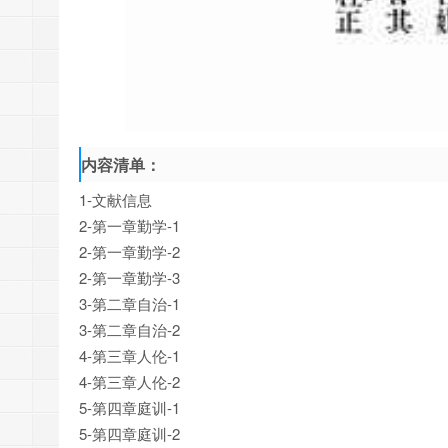
内容清单：
1-文献信息
2-第一章勤学-1
2-第一章勤学-2
2-第一章勤学-3
3-第二章自治-1
3-第二章自治-2
4-第三章人伦-1
4-第三章人伦-2
5-第四章庭训-1
5-第四章庭训-2