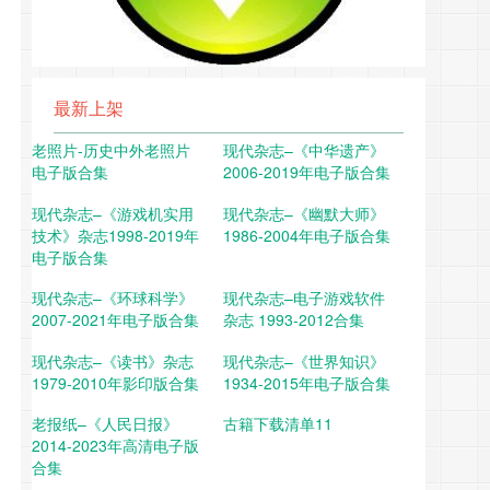
最新上架
老照片-历史中外老照片
现代杂志–《中华遗产》
电子版合集
2006-2019年电子版合集
现代杂志–《游戏机实用
现代杂志–《幽默大师》
技术》杂志1998-2019年
1986-2004年电子版合集
电子版合集
现代杂志–《环球科学》
现代杂志–电子游戏软件
2007-2021年电子版合集
杂志 1993-2012合集
现代杂志–《读书》杂志
现代杂志–《世界知识》
1979-2010年影印版合集
1934-2015年电子版合集
老报纸–《人民日报》
古籍下载清单11
2014-2023年高清电子版
合集