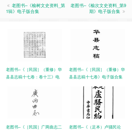
老图书–《榆树文史资料_第
老图书–《榆次文史资料_第9
1辑》电子版合集
期》电子版合集
老图书–《［民国］（重修）华
老图书–《［民国］（重修）华
县县志稿十七卷：卷十三》电
县县志稿十七卷》电子版合集
子版合集
老图书–《［民国］广两曲志二
老图书–《（足本）卢骚民论