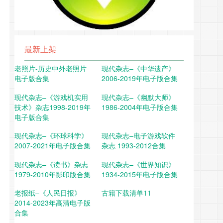
最新上架
老照片-历史中外老照片
现代杂志–《中华遗产》
电子版合集
2006-2019年电子版合集
现代杂志–《游戏机实用
现代杂志–《幽默大师》
技术》杂志1998-2019年
1986-2004年电子版合集
电子版合集
现代杂志–《环球科学》
现代杂志–电子游戏软件
2007-2021年电子版合集
杂志 1993-2012合集
现代杂志–《读书》杂志
现代杂志–《世界知识》
1979-2010年影印版合集
1934-2015年电子版合集
老报纸–《人民日报》
古籍下载清单11
2014-2023年高清电子版
合集