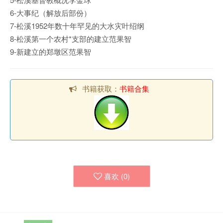
6-大事纪（解放后部份）
7-松溪1952年数十年罕见的大水灾叶绍纲
8-松溪第一个农村*支部的建立范果智
9-新建立的郑墩区范果智
书籍获取：
书籍合集
喜欢 (
0
)