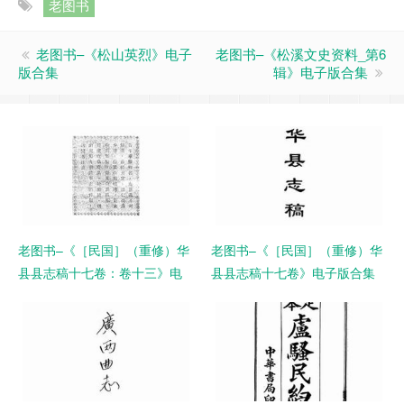
老图书
老图书–《松山英烈》电子
老图书–《松溪文史资料_第6
版合集
辑》电子版合集
老图书–《［民国］（重修）华
老图书–《［民国］（重修）华
县县志稿十七卷：卷十三》电
县县志稿十七卷》电子版合集
子版合集