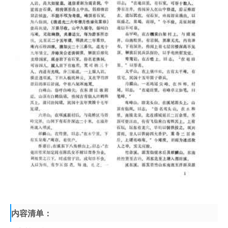
内容清单：