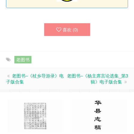
喜欢 (
0
)
老图书
老图书–《杖乡导游录》电
老图书–《杨主席言论选集_第3
子版合集
辑》电子版合集