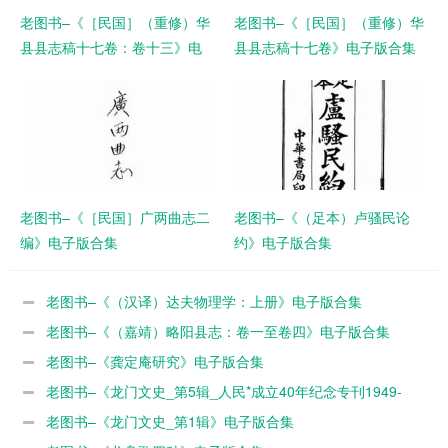
老图书–《［民国］（重修）华
老图书–《［民国］（重修）华
县县志稿十七卷：卷十三》电
县县志稿十七卷》电子版合集
子版合集
老图书–《［民国］广两曲志二
老图书–《（足本）卢骚民论
编》电子版合集
约》电子版合集
老图书–《（汉译）达夫物理学：上册》电子版合集
老图书–《（嘉靖）略阳县志：卷一至卷四》电子版合集
老图书–《龚定庵研究》电子版合集
老图书–《龙门文史_第5辑_人民*成立40年纪念专刊1949-
1989》电子版合集
老图书–《龙门文史_第1辑》电子版合集