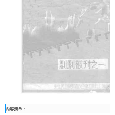
内容清单：