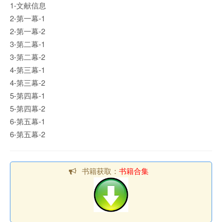
1-文献信息
2-第一幕-1
2-第一幕-2
3-第二幕-1
3-第二幕-2
4-第三幕-1
4-第三幕-2
5-第四幕-1
5-第四幕-2
6-第五幕-1
6-第五幕-2
书籍获取：
书籍合集