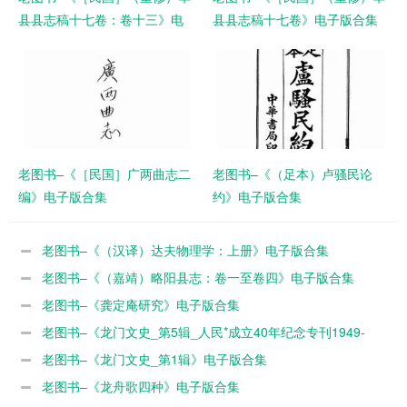
县县志稿十七卷：卷十三》电
县县志稿十七卷》电子版合集
子版合集
老图书–《［民国］广两曲志二
老图书–《（足本）卢骚民论
编》电子版合集
约》电子版合集
老图书–《（汉译）达夫物理学：上册》电子版合集
老图书–《（嘉靖）略阳县志：卷一至卷四》电子版合集
老图书–《龚定庵研究》电子版合集
老图书–《龙门文史_第5辑_人民*成立40年纪念专刊1949-
1989》电子版合集
老图书–《龙门文史_第1辑》电子版合集
老图书–《龙舟歌四种》电子版合集