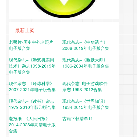
最新上架
老照片-历史中外老照片
现代杂志–《中华遗产》
电子版合集
2006-2019年电子版合集
现代杂志–《游戏机实用
现代杂志–《幽默大师》
技术》杂志1998-2019年
1986-2004年电子版合集
电子版合集
现代杂志–《环球科学》
现代杂志–电子游戏软件
2007-2021年电子版合集
杂志 1993-2012合集
现代杂志–《读书》杂志
现代杂志–《世界知识》
1979-2010年影印版合集
1934-2015年电子版合集
老报纸–《人民日报》
古籍下载清单11
2014-2023年高清电子版
合集